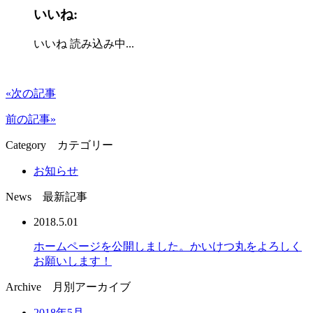
いいね:
いいね
読み込み中...
«次の記事
前の記事»
Category
カテゴリー
お知らせ
News
最新記事
2018.5.01
ホームページを公開しました。かいけつ丸をよろしく
お願いします！
Archive
月別アーカイブ
2018年5月