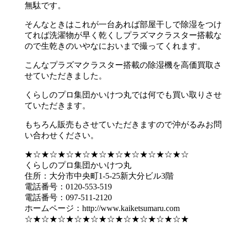
無駄です。
そんなときはこれが一台あれば部屋干しで除湿をつけ
てれば洗濯物が早く乾くしプラズマクラスター搭載な
ので生乾きのいやなにおいまで撮ってくれます。
こんなプラズマクラスター搭載の除湿機を高価買取さ
せていただきました。
くらしのプロ集団かいけつ丸では何でも買い取りさせ
ていただきます。
もちろん販売もさせていただきますので沖がるみお問
い合わせください。
★☆★☆★☆★☆★☆★☆★☆★☆★☆★☆
くらしのプロ集団かいけつ丸
住所：大分市中央町1-5-25新大分ビル3階
電話番号：0120-553-519
電話番号：097-511-2120
ホームページ：http://www.kaiketsumaru.com
☆★☆★☆★☆★☆★☆★☆★☆★☆★☆★