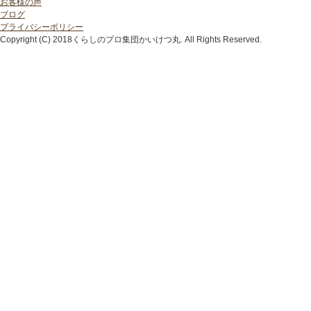
お客様の声
ブログ
プライバシーポリシー
Copyright (C) 2018くらしのプロ集団かいけつ丸. All Rights Reserved.