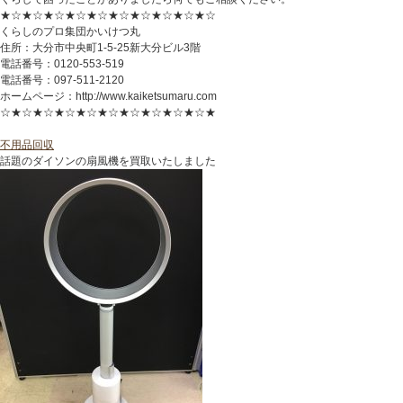
★☆★☆★☆★☆★☆★☆★☆★☆★☆★☆
くらしのプロ集団かいけつ丸
住所：大分市中央町1-5-25新大分ビル3階
電話番号：0120-553-519
電話番号：097-511-2120
ホームページ：http://www.kaiketsumaru.com
☆★☆★☆★☆★☆★☆★☆★☆★☆★☆★
不用品回収
話題のダイソンの扇風機を買取いたしました