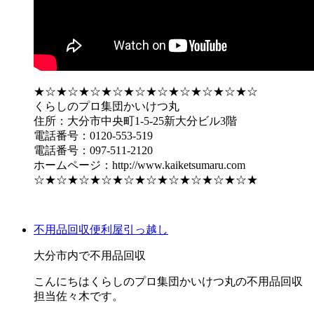
★☆★☆★☆★☆★☆★☆★☆★☆★☆★☆
くらしのプロ集団かいけつ丸
住所：大分市中央町1-5-25新大分ビル3階
電話番号：0120-553-519
電話番号：097-511-2120
ホームページ：http://www.kaiketsumaru.com
☆★☆★☆★☆★☆★☆★☆★☆★☆★☆★
不用品回収
便利屋
引っ越し
大分市内で不用品回収
こんにちはくらしのプロ集団かいけつ丸の不用品回収
担当佐々木です。