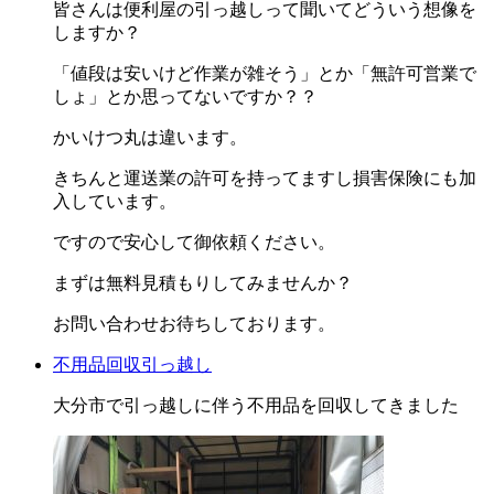
皆さんは便利屋の引っ越しって聞いてどういう想像を
しますか？
「値段は安いけど作業が雑そう」とか「無許可営業で
しょ」とか思ってないですか？？
かいけつ丸は違います。
きちんと運送業の許可を持ってますし損害保険にも加
入しています。
ですので安心して御依頼ください。
まずは無料見積もりしてみませんか？
お問い合わせお待ちしております。
不用品回収
引っ越し
大分市で引っ越しに伴う不用品を回収してきました