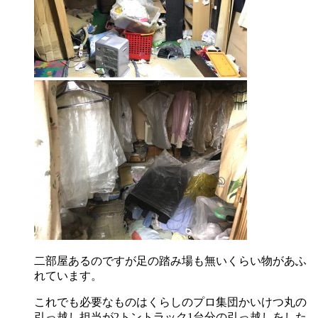
二部屋あるのですが足の踏み場も無いくらい物があふ
れています。
これでも必要なものはくらしのプロ集団かいけつ丸の
引っ越し担当が2トントラック1台分の引っ越しをした