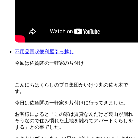
不用品回収
便利屋
引っ越し
今回は佐賀関の一軒家の片付け
こんにちはくらしのプロ集団かいけつ丸の佐々木で
す。
今日は佐賀関の一軒家を片付けに行ってきました。
お客様によると「この家は賃貸なんだけど裏山が崩れ
そうなので住み慣れた土地を離れてアパートくらしを
する」との事でした。