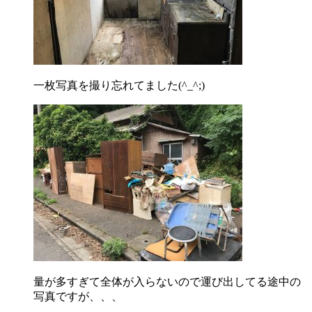
一枚写真を撮り忘れてました(^_^;)
量が多すぎて全体が入らないので運び出してる途中の
写真ですが、、、