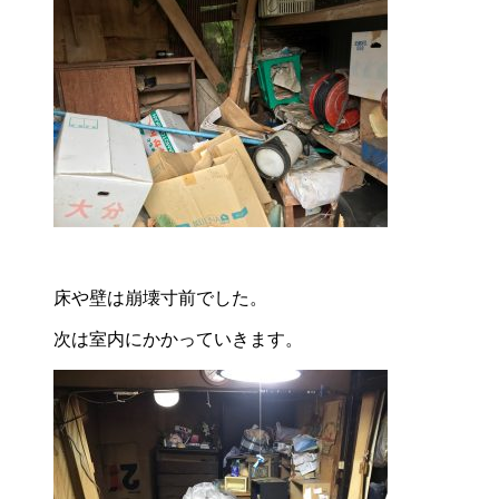
床や壁は崩壊寸前でした。
次は室内にかかっていきます。