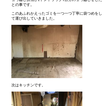
との事です。
このあふれかえったゴミを一つ一つ丁寧に袋つめをし
て運び出していきました。
次はキッチンです。