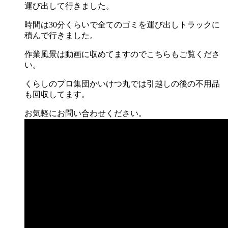
運び出して行きました。
時間は30分くらいで全てのゴミを運び出しトラックに
積んで行きました。
作業風景は動画に収めてますのでこちらもご覧くださ
い。
くらしのプロ集団かいけつ丸では引越しの後の不用品
も回収してます。
お気軽にお問い合わせください。