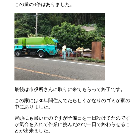
この量の3倍はありました。
最後は市役所さんに取りに来てもらって終了です。
この家には30年間住んでたらしくかなりのゴミが家の
中にありました。
冒頭にも書いたのですが予備日を一日設けてたのです
が気合を入れて作業に挑んだので一日で終わらせるこ
とが出来ました。