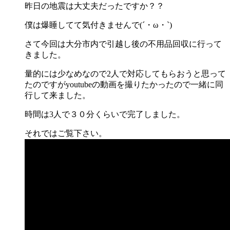
昨日の地震は大丈夫だったですか？？
僕は爆睡してて気付きませんで(´・ω・`)
さて今回は大分市内で引越し後の不用品回収に行って
きました。
量的には少なめなので2人で対応してもらおうと思って
たのですがyoutubeの動画を撮りたかったので一緒に同
行して来ました。
時間は3人で３０分くらいで完了しました。
それではご覧下さい。