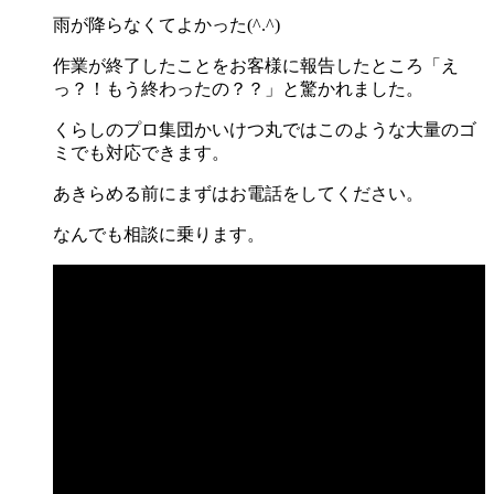
雨が降らなくてよかった(^.^)
作業が終了したことをお客様に報告したところ「え
っ？！もう終わったの？？」と驚かれました。
くらしのプロ集団かいけつ丸ではこのような大量のゴ
ミでも対応できます。
あきらめる前にまずはお電話をしてください。
なんでも相談に乗ります。