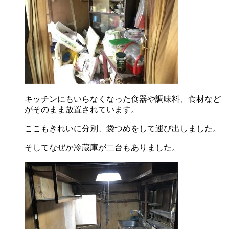
キッチンにもいらなくなった食器や調味料、食材など
がそのまま放置されています。
ここもきれいに分別、袋つめをして運び出しました。
そしてなぜか冷蔵庫が二台もありました。