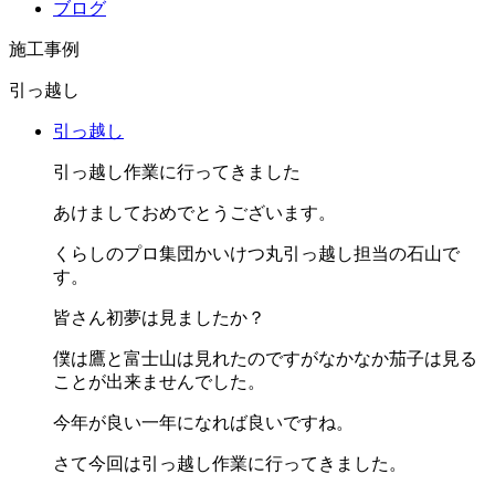
ブログ
施工事例
引っ越し
引っ越し
引っ越し作業に行ってきました
あけましておめでとうございます。
くらしのプロ集団かいけつ丸引っ越し担当の石山で
す。
皆さん初夢は見ましたか？
僕は鷹と富士山は見れたのですがなかなか茄子は見る
ことが出来ませんでした。
今年が良い一年になれば良いですね。
さて今回は引っ越し作業に行ってきました。