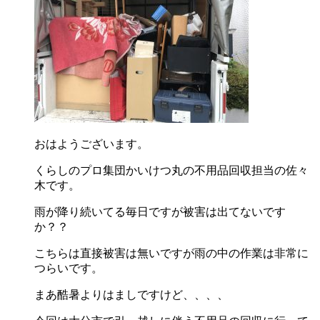
おはようございます。
くらしのプロ集団かいけつ丸の不用品回収担当の佐々
木です。
雨が降り続いてる毎日ですが被害は出てないです
か？？
こちらは直接被害は無いですが雨の中の作業は非常に
つらいです。
まあ酷暑よりはましですけど、、、、