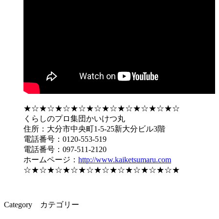
★☆★☆★☆★☆★☆★☆★☆★☆★☆★☆
くらしのプロ集団かいけつ丸
住所：大分市中央町1-5-25新大分ビル3階
電話番号：0120-553-519
電話番号：097-511-2120
ホームページ：
http://www.kaiketsumaru.com
☆★☆★☆★☆★☆★☆★☆★☆★☆★☆★
Category
カテゴリー