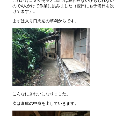
これだけゴミがあると1日では終わらないかもしれない
ので4人かけて作業に挑みました（翌日にも予備日を設
けてます）。
まずは入り口周辺の草刈からです。
こんなにきれいになりました。
次は倉庫の中身を出していきます。