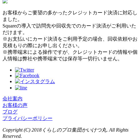
お客様からご要望の多かったクレジットカード決済に対応し
ました。
Squareの導入で訪問先や回収先でのカード決済がご利用いた
だけます。
※お支払いにカード決済をご利用予定の場合、回収依頼やお
見積もりの際にお申し出ください。
※携帯端末による操作ですが、クレジットカードの情報や個
人情報は弊社や携帯端末では保存等一切行いません。
会社案内
お客様の声
ブログ
プライバシーポリシー
Copyright (C) 2018くらしのプロ集団かいけつ丸. All Rights
Reserved.