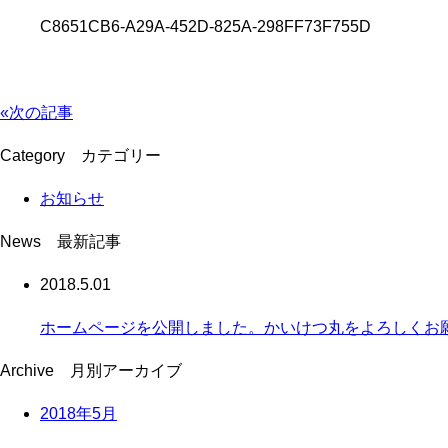
C8651CB6-A29A-452D-825A-298FF73F755D
«次の記事
Category
カテゴリー
お知らせ
News
最新記事
2018.5.01
ホームページを公開しました。かいけつ丸をよろしくお
Archive
月別アーカイブ
2018年5月