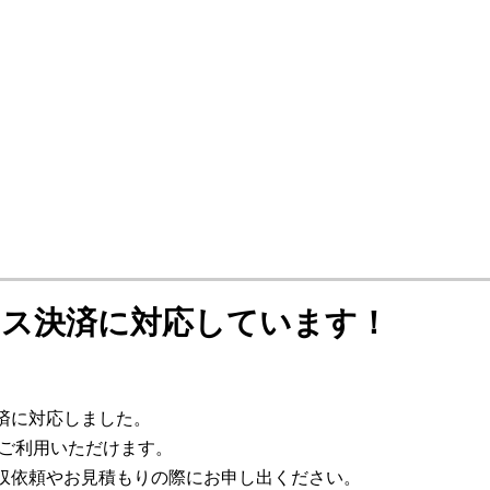
ス決済に対応しています！
済に対応しました。
がご利用いただけます。
収依頼やお見積もりの際にお申し出ください。