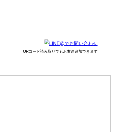
QRコード読み取りでもお友達追加できます