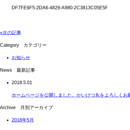
DF7FE6F5-2DA6-4829-A980-2C3813C05E5F
«次の記事
Category
カテゴリー
お知らせ
News
最新記事
2018.5.01
ホームページを公開しました。かいけつ丸をよろしくお
Archive
月別アーカイブ
2018年5月