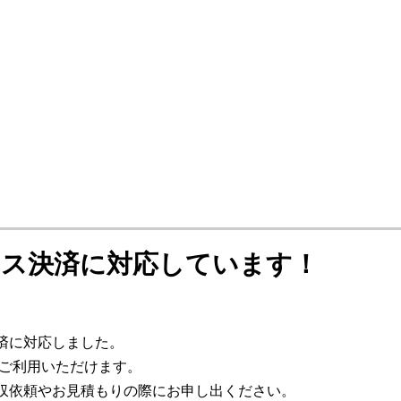
ス決済に対応しています！
済に対応しました。
がご利用いただけます。
収依頼やお見積もりの際にお申し出ください。