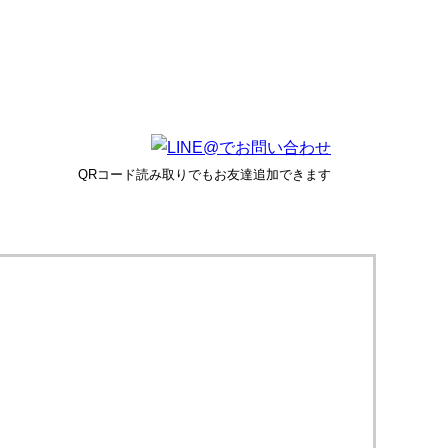
QRコード読み取りでもお友達追加できます