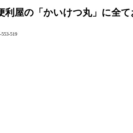
便利屋の「かいけつ丸」に全て