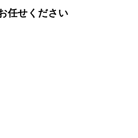
お任せください