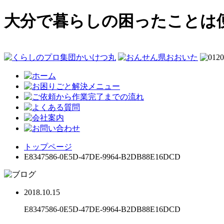
大分で暮らしの困ったことは
トップページ
E8347586-0E5D-47DE-9964-B2DB88E16DCD
2018.10.15
E8347586-0E5D-47DE-9964-B2DB88E16DCD