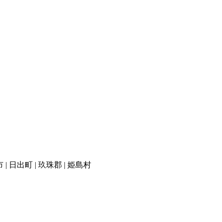
 | 日出町 | 玖珠郡 | 姫島村